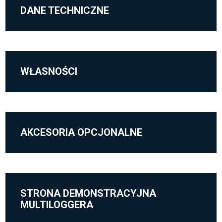
DANE TECHNICZNE
WŁASNOŚCI
AKCESORIA OPCJONALNE
STRONA DEMONSTRACYJNA
MULTILOGGERA