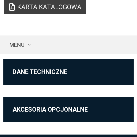
KARTA KATALOGOWA
MENU
DANE TECHNICZNE
AKCESORIA OPCJONALNE