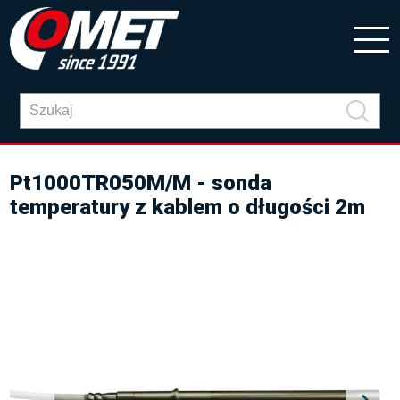
Pt1000TR050M/M - sonda
temperatury z kablem o długości 2m