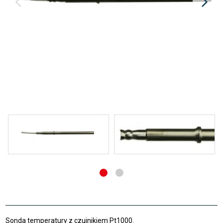
Sonda temperatury z czujnikiem Pt1000.