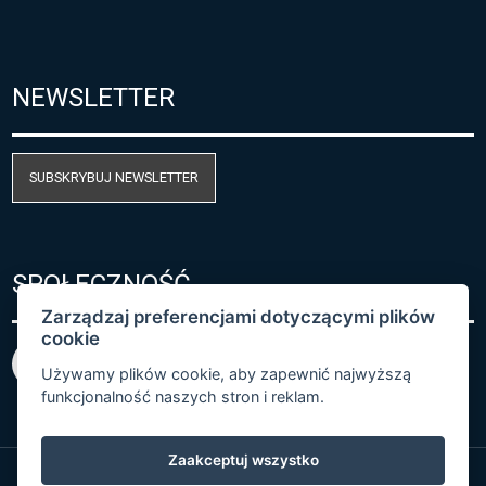
NEWSLETTER
SUBSKRYBUJ NEWSLETTER
SPOŁECZNOŚĆ
Zarządzaj preferencjami dotyczącymi plików
cookie
Używamy plików cookie, aby zapewnić najwyższą
funkcjonalność naszych stron i reklam.
Zaakceptuj wszystko