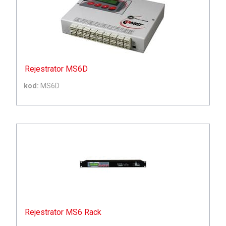
Rejestrator MS6D
kod:
MS6D
Rejestrator MS6 Rack