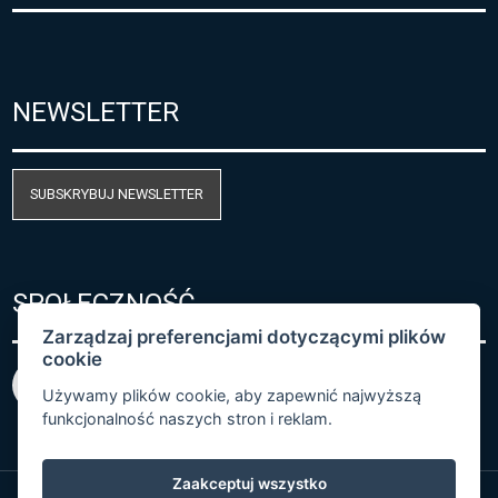
NEWSLETTER
SUBSKRYBUJ NEWSLETTER
SPOŁECZNOŚĆ
Zarządzaj preferencjami dotyczącymi plików
cookie
Używamy plików cookie, aby zapewnić najwyższą
funkcjonalność naszych stron i reklam.
Zaakceptuj wszystko