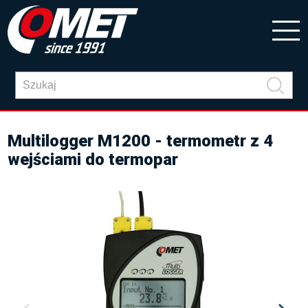
Multilogger M1200 - termometr z 4
wejściami do termopar