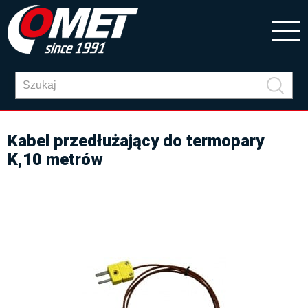
Kabel przedłużający do termopary
K,10 metrów