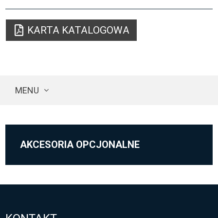
KARTA KATALOGOWA
MENU
AKCESORIA OPCJONALNE