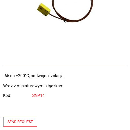
-65 do +200°C, podwójna izolacja
Wraz z miniaturowymi złączkami.
Kod
SNP14
SEND REQUEST