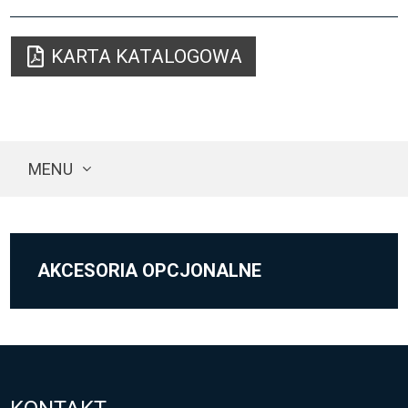
KARTA KATALOGOWA
MENU
AKCESORIA OPCJONALNE