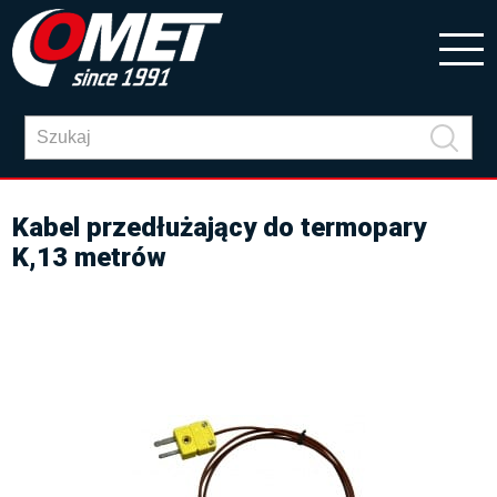
Kabel przedłużający do termopary
K,13 metrów