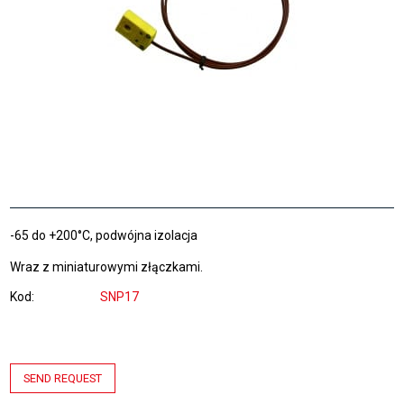
-65 do +200°C, podwójna izolacja
Wraz z miniaturowymi złączkami.
Kod
SNP17
SEND REQUEST