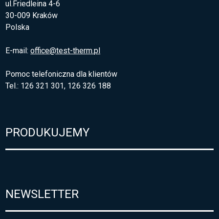
ul.Friedleina 4-6
30-009 Kraków
Polska
E-mail:
office@test-therm.pl
Pomoc telefoniczna dla klientów
Tel.: 126 321 301, 126 326 188
PRODUKUJEMY
NEWSLETTER