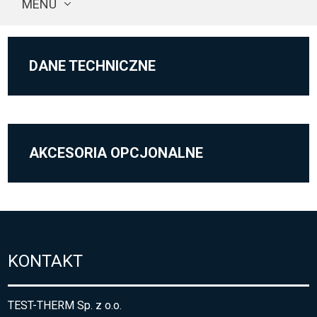
MENU
DANE TECHNICZNE
AKCESORIA OPCJONALNE
KONTAKT
TEST-THERM Sp. z o.o.