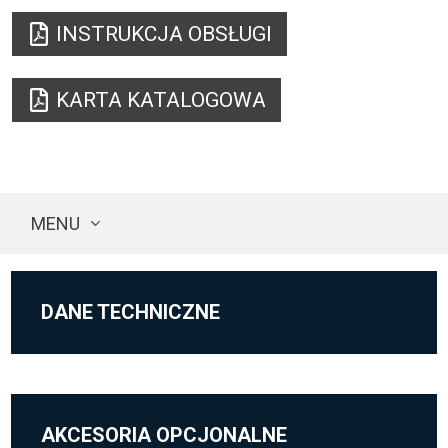
INSTRUKCJA OBSŁUGI
KARTA KATALOGOWA
MENU
DANE TECHNICZNE
AKCESORIA OPCJONALNE