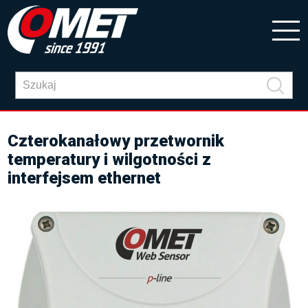
Czterokanałowy przetwornik
temperatury i wilgotności z
interfejsem ethernet