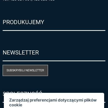
PRODUKUJEMY
NEWSLETTER
SUBSKRYBUJ NEWSLETTER
SPOŁECZNOŚĆ
Zarządzaj preferencjami dotyczącymi plików
cookie