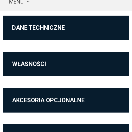
MENU
DANE TECHNICZNE
WŁASNOŚCI
AKCESORIA OPCJONALNE