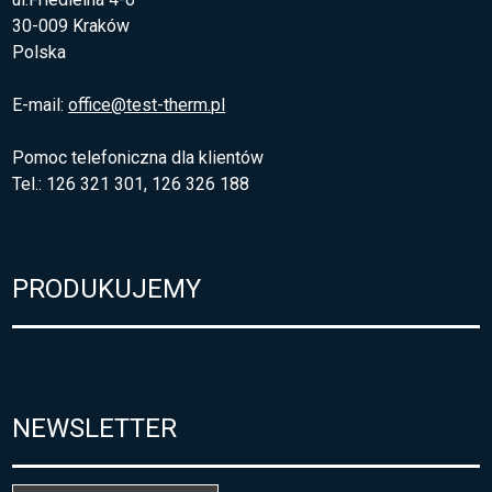
30-009 Kraków
Polska
E-mail:
office@test-therm.pl
Pomoc telefoniczna dla klientów
Tel.: 126 321 301, 126 326 188
PRODUKUJEMY
NEWSLETTER