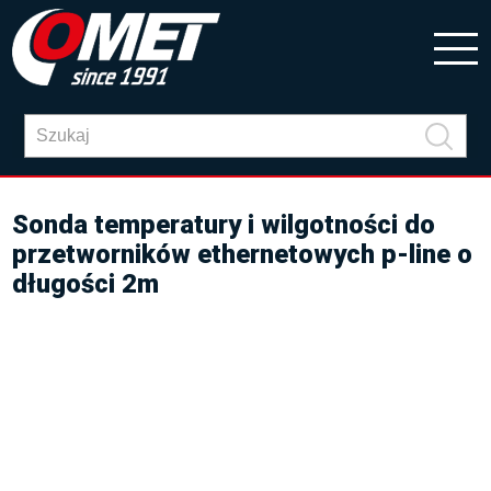
Sonda temperatury i wilgotności do
przetworników ethernetowych p-line o
długości 2m