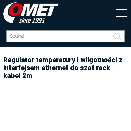
Regulator temperatury i wilgotności z
interfejsem ethernet do szaf rack -
kabel 2m