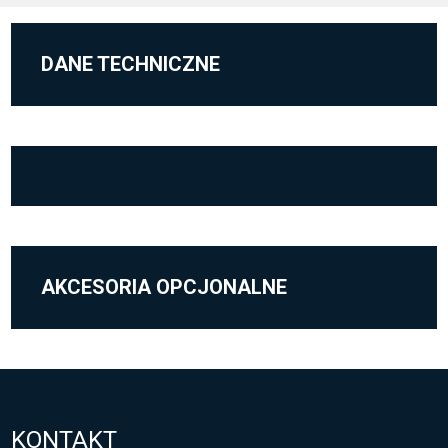
DANE TECHNICZNE
AKCESORIA OPCJONALNE
KONTAKT