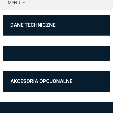
MENU
DANE TECHNICZNE
AKCESORIA OPCJONALNE