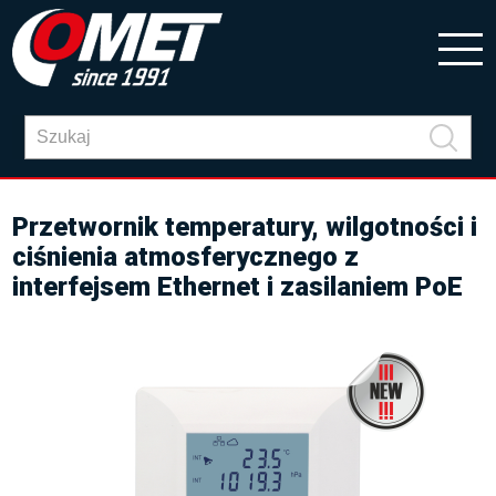
Przetwornik temperatury, wilgotności i
ciśnienia atmosferycznego z
interfejsem Ethernet i zasilaniem PoE