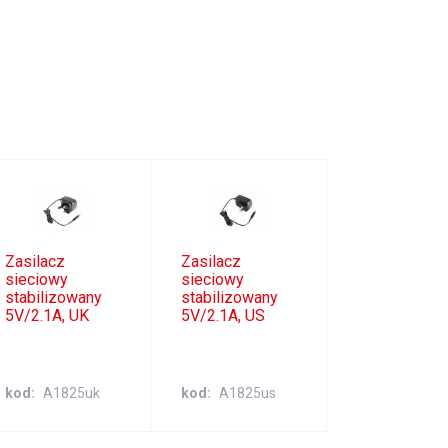
Zasilacz
Zasilacz
sieciowy
sieciowy
stabilizowany
stabilizowany
5V/2.1A, UK
5V/2.1A, US
kod
A1825uk
kod
A1825us