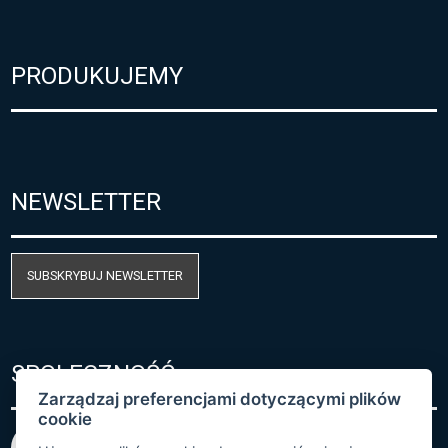
PRODUKUJEMY
NEWSLETTER
SUBSKRYBUJ NEWSLETTER
SPOŁECZNOŚĆ
Zarządzaj preferencjami dotyczącymi plików
cookie