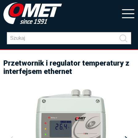
Przetwornik i regulator temperatury z
interfejsem ethernet