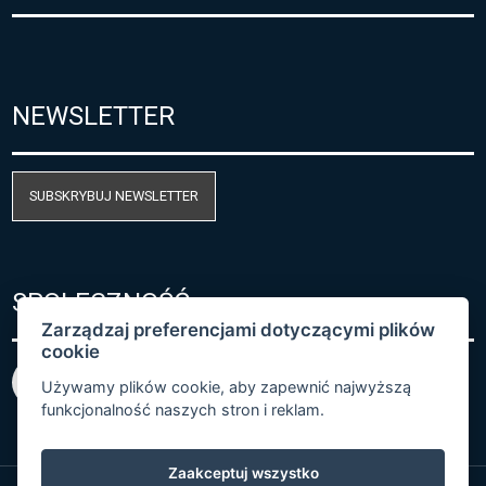
NEWSLETTER
SUBSKRYBUJ NEWSLETTER
SPOŁECZNOŚĆ
Zarządzaj preferencjami dotyczącymi plików
cookie
Używamy plików cookie, aby zapewnić najwyższą
funkcjonalność naszych stron i reklam.
Zaakceptuj wszystko