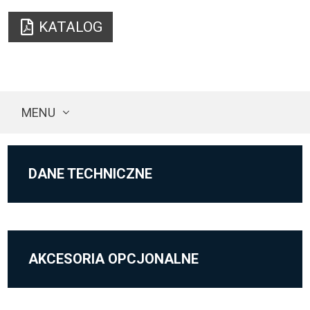
KATALOG
MENU
DANE TECHNICZNE
AKCESORIA OPCJONALNE