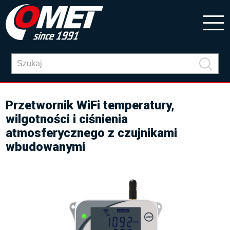
Przetwornik WiFi temperatury,
wilgotności i ciśnienia
atmosferycznego z czujnikami
wbudowanymi