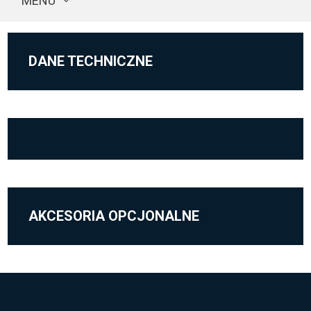
MENU
DANE TECHNICZNE
AKCESORIA OPCJONALNE