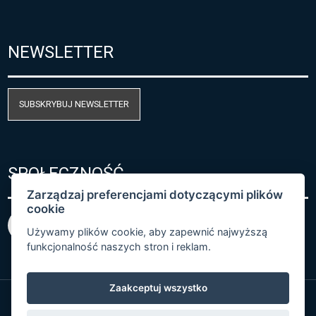
NEWSLETTER
SUBSKRYBUJ NEWSLETTER
SPOŁECZNOŚĆ
Zarządzaj preferencjami dotyczącymi plików
cookie
Używamy plików cookie, aby zapewnić najwyższą
funkcjonalność naszych stron i reklam.
Zaakceptuj wszystko