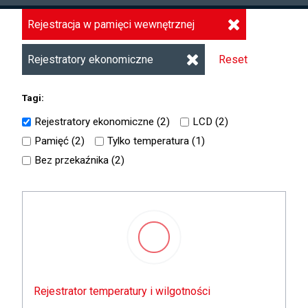
Rejestracja w pamięci wewnętrznej
Rejestratory ekonomiczne
Reset
Tagi:
Rejestratory ekonomiczne (
2
)
LCD (
2
)
Pamięć (
2
)
Tylko temperatura (
1
)
Bez przekaźnika (
2
)
Rejestrator temperatury i wilgotności