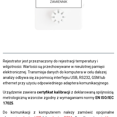
ZAMIENNIK
Rejestrator jest przeznaczony do rejestracji temperatury i
wilgotności. Wartości są przechowywane w nieulotnej pamięci
elektronicznej. Transmisja danych do komputera w celu dalszej
analizy odbywa się za pomocą interfejsu USB, RS232, GSM lub
ethernet przy użyciu odpowiedniego adaptera komunikacyjnego.
Urządzenie zawiera
certyfikat kalibracji
z deklarowaną spójnością
metrologiczną wzorców zgodny z wymaganiami normy
EN ISO/IEC
17025
.
Do komunikacji z komputerem należy zamówić opcjonalne