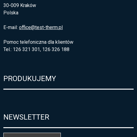
30-009 Kraków
Polska
E-mail:
office@test-therm.pl
Pomoc telefoniczna dla klientów
Tel.: 126 321 301, 126 326 188
PRODUKUJEMY
NEWSLETTER