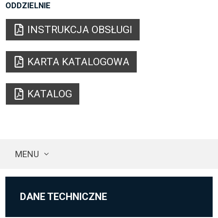
ODDZIELNIE
INSTRUKCJA OBSŁUGI
KARTA KATALOGOWA
KATALOG
MENU
DANE TECHNICZNE