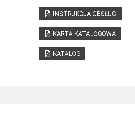
INSTRUKCJA OBSŁUGI
KARTA KATALOGOWA
KATALOG