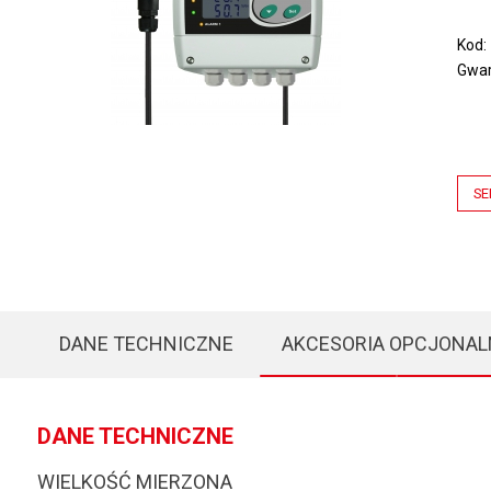
Kod
Gwar
SE
DANE TECHNICZNE
AKCESORIA OPCJONAL
DANE TECHNICZNE
WIELKOŚĆ MIERZONA