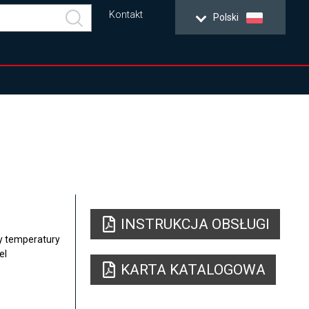
Kontakt
Polski
INSTRUKCJA OBSŁUGI
y temperatury
el
KARTA KATALOGOWA