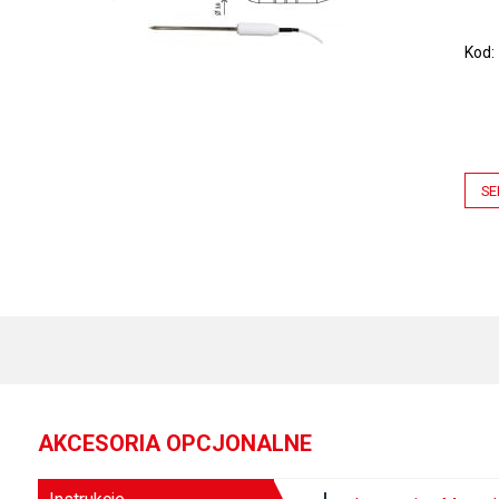
Kod
SE
AKCESORIA OPCJONALNE