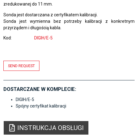
zredukowanej do 11 mm.
Sonda jest dostarczana z certyfikatem kalibracji.
Sonda jest wymienna bez potrzeby kalibracji z konkretnym
przyrządem i długością kabla.
Kod
DIGIH/E-5
SEND REQUEST
DOSTARCZANE W KOMPLECIE:
DIGIH/E-5
Spójny certyfikat kalibracji
INSTRUKCJA OBSŁUGI