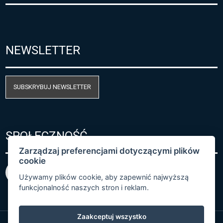
NEWSLETTER
SUBSKRYBUJ NEWSLETTER
SPOŁECZNOŚĆ
Zarządzaj preferencjami dotyczącymi plików
cookie
Używamy plików cookie, aby zapewnić najwyższą
funkcjonalność naszych stron i reklam.
Zaakceptuj wszystko