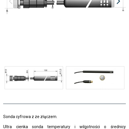
Sonda cyfrowa z ze złączem.
Ultra cienka sonda temperatury i wilgotności o średnicy