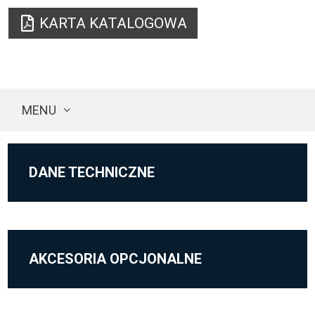
KARTA KATALOGOWA
MENU
DANE TECHNICZNE
AKCESORIA OPCJONALNE