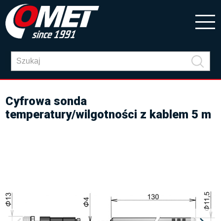
Cyfrowa sonda
temperatury/wilgotności z kablem 5 m