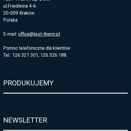
ul.Friedleina 4-6
30-009 Kraków
Polska
E-mail:
office@test-therm.pl
Pomoc telefoniczna dla klientów
Tel.: 126 321 301, 126 326 188
PRODUKUJEMY
NEWSLETTER