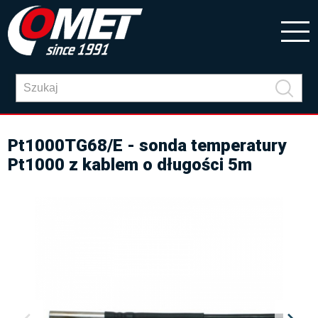
Pt1000TG68/E - sonda temperatury
Pt1000 z kablem o długości 5m