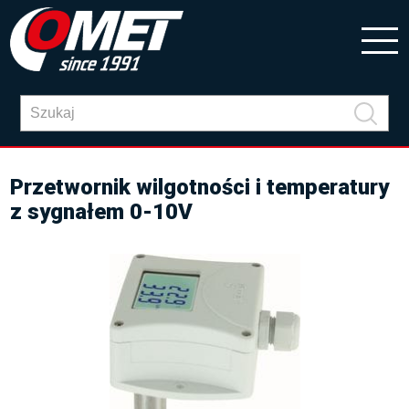
Przetwornik wilgotności i temperatury
z sygnałem 0-10V