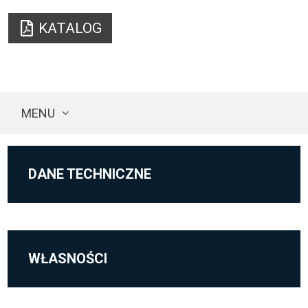
KATALOG
MENU
DANE TECHNICZNE
WŁASNOŚCI