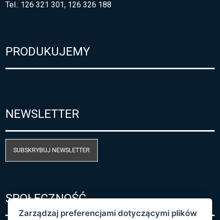
Tel.: 126 321 301, 126 326 188
PRODUKUJEMY
NEWSLETTER
SUBSKRYBUJ NEWSLETTER
SPOŁECZNOŚĆ
Zarządzaj preferencjami dotyczącymi plików