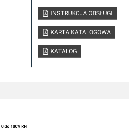
INSTRUKCJA OBSŁUGI
KARTA KATALOGOWA
KATALOG
0 do 100% RH