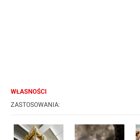
WŁASNOŚCI
ZASTOSOWANIA: