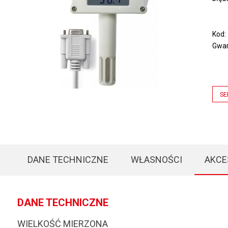
Kod
Gwar
SE
DANE TECHNICZNE
WŁASNOŚCI
AKCE
DANE TECHNICZNE
WIELKOŚĆ MIERZONA