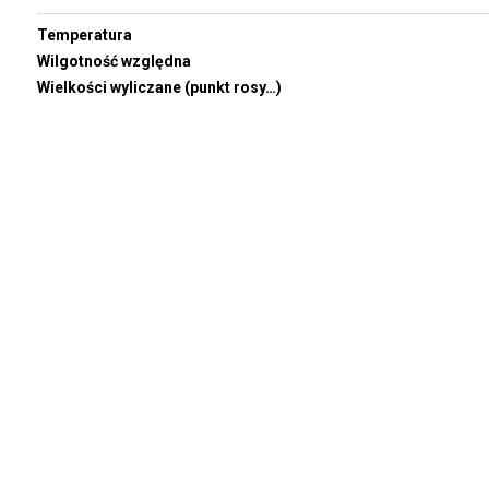
Temperatura
Wilgotność względna
Wielkości wyliczane (punkt rosy…)