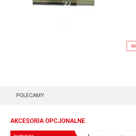
SE
POLECAMY
AKCESORIA OPCJONALNE