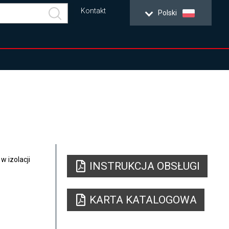
Kontakt
Polski
 izolacji
INSTRUKCJA OBSŁUGI
KARTA KATALOGOWA