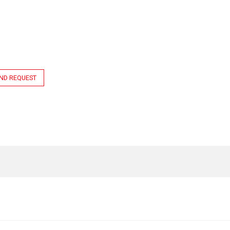
ND REQUEST