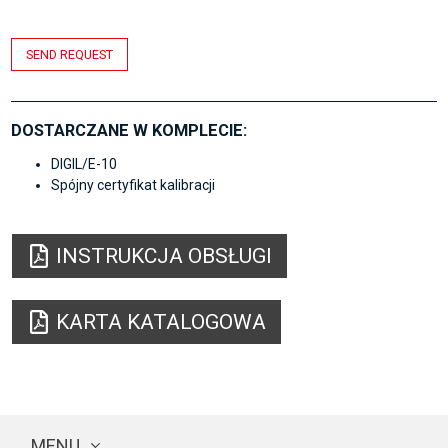
SEND REQUEST
DOSTARCZANE W KOMPLECIE:
DIGIL/E-10
Spójny certyfikat kalibracji
INSTRUKCJA OBSŁUGI
KARTA KATALOGOWA
MENU