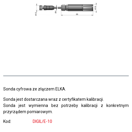
Sonda cyfrowa ze złączem ELKA.
Sonda jest dostarczana wraz z certyfikatem kalibracji.
Sonda jest wymienna bez potrzeby kalibracji z konkretnym
przyrządem pomiarowym.
Kod
DIGIL/E-10