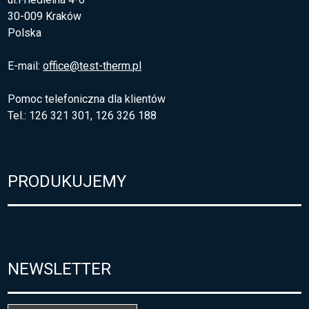
30-009 Kraków
Polska
E-mail:
office@test-therm.pl
Pomoc telefoniczna dla klientów
Tel.: 126 321 301, 126 326 188
PRODUKUJEMY
NEWSLETTER