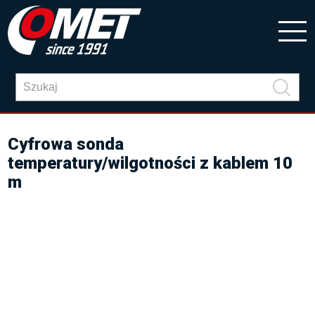
Cyfrowa sonda
temperatury/wilgotności z kablem 10
m