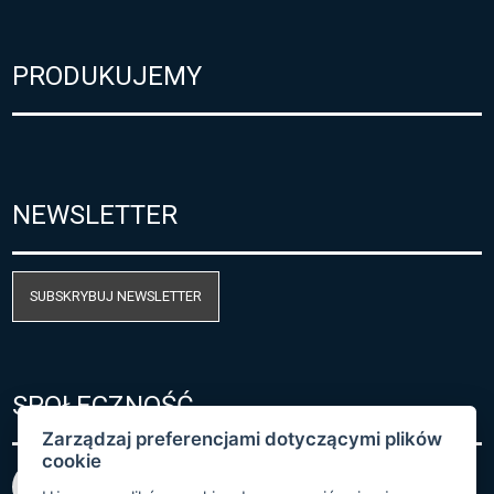
PRODUKUJEMY
NEWSLETTER
SUBSKRYBUJ NEWSLETTER
SPOŁECZNOŚĆ
Zarządzaj preferencjami dotyczącymi plików
cookie